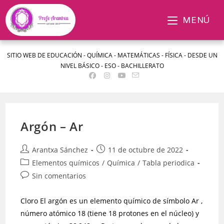
MENÚ
SITIO WEB DE EDUCACIÓN - QUÍMICA - MATEMÁTICAS - FÍSICA - DESDE UN
NIVEL BÁSICO - ESO - BACHILLERATO
Argón – Ar
Arantxa Sánchez
11 de octubre de 2022
Elementos químicos
/
Química
/
Tabla periodica
Sin comentarios
Cloro El argón es un elemento químico de símbolo Ar ,
número atómico 18 (tiene 18 protones en el núcleo) y