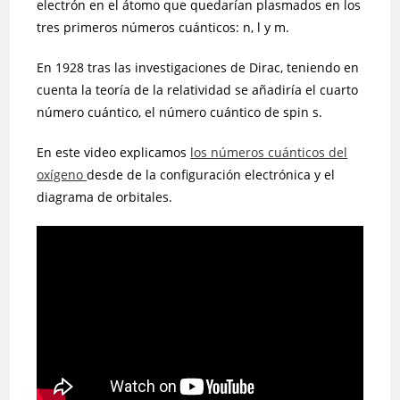
electrón en el átomo que quedarían plasmados en los
tres primeros números cuánticos: n, l y m.
En 1928 tras las investigaciones de Dirac, teniendo en
cuenta la teoría de la relatividad se añadiría el cuarto
número cuántico, el número cuántico de spin s.
En este video explicamos
los números cuánticos del
oxígeno
desde de la configuración electrónica y el
diagrama de orbitales.