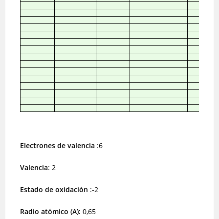
Electrones de valencia
:6
Valencia
: 2
Estado de oxidación
:-2
Radio atómico (A):
0,65