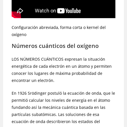
Configuración abreviada, forma corta o kernel del
oxígeno
Números cuánticos del oxígeno
LOS NÚMEROS CUÁNTICOS expresan la situación
energética de cada electrón en un átomo y permiten
conocer los lugares de máxima probabilidad de
encontrar un electrón.
En 1926 Srödinger postuló la ecuación de onda, que le
permitió calcular los niveles de energía en el átomo
fundando así la mecánica cuántica basada en las
partículas subatómicas. Las soluciones de esa
ecuación de onda describieron los estados del