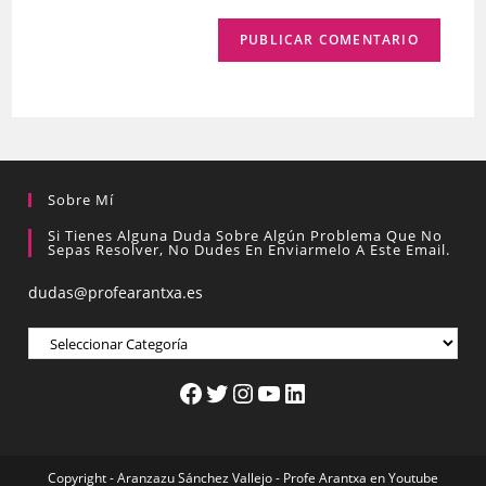
Sobre Mí
Si Tienes Alguna Duda Sobre Algún Problema Que No
Sepas Resolver, No Dudes En Enviarmelo A Este Email.
dudas@profearantxa.es
Copyright - Aranzazu Sánchez Vallejo -
Profe Arantxa en Youtube