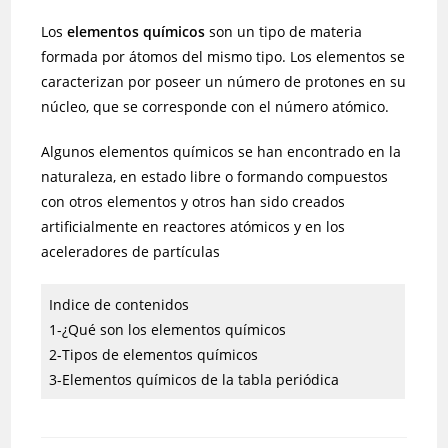
Los
elementos químicos
son un tipo de materia
formada por átomos del mismo tipo. Los elementos se
caracterizan por poseer un número de protones en su
núcleo, que se corresponde con el número atómico.
Algunos elementos químicos se han encontrado en la
naturaleza, en estado libre o formando compuestos
con otros elementos y otros han sido creados
artificialmente en reactores atómicos y en los
aceleradores de partículas
Indice de contenidos
1-¿Qué son los elementos químicos
2-Tipos de elementos químicos
3-Elementos químicos de la tabla periódica