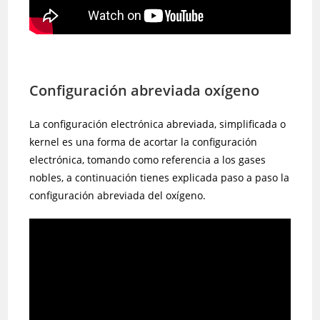
Configuración abreviada oxígeno
La configuración electrónica abreviada, simplificada o
kernel es una forma de acortar la configuración
electrónica, tomando como referencia a los gases
nobles, a continuación tienes explicada paso a paso la
configuración abreviada del oxígeno.