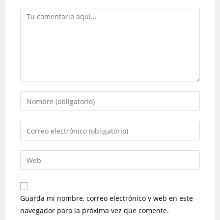
Guarda mi nombre, correo electrónico y web en este
navegador para la próxima vez que comente.