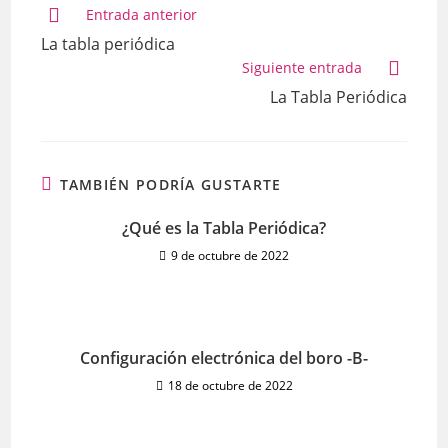
Entrada anterior
La tabla periódica
Siguiente entrada
La Tabla Periódica
TAMBIÉN PODRÍA GUSTARTE
¿Qué es la Tabla Periódica?
9 de octubre de 2022
Configuración electrónica del boro -B-
18 de octubre de 2022