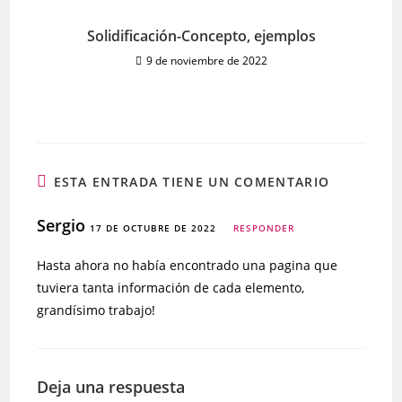
Solidificación-Concepto, ejemplos
9 de noviembre de 2022
ESTA ENTRADA TIENE UN COMENTARIO
Sergio
17 DE OCTUBRE DE 2022
RESPONDER
Hasta ahora no había encontrado una pagina que
tuviera tanta información de cada elemento,
grandísimo trabajo!
Deja una respuesta