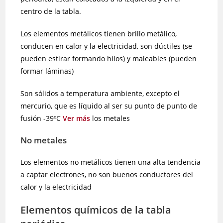
centro de la tabla.
Los elementos metálicos tienen brillo metálico,
conducen en calor y la electricidad, son dúctiles (se
pueden estirar formando hilos) y maleables (pueden
formar láminas)
Son sólidos a temperatura ambiente, excepto el
mercurio, que es líquido al ser su punto de punto de
fusión -39ºC
Ver más
los metales
No metales
Los elementos no metálicos tienen una alta tendencia
a captar electrones, no son buenos conductores del
calor y la electricidad
Elementos químicos de la tabla