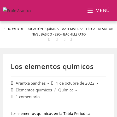
MENÚ
SITIO WEB DE EDUCACIÓN - QUÍMICA - MATEMÁTICAS - FÍSICA - DESDE UN
NIVEL BÁSICO - ESO - BACHILLERATO
Los elementos químicos
Arantxa Sánchez
1 de octubre de 2022
Elementos químicos
/
Química
1 comentario
Los elementos químicos en la Tabla Periódica