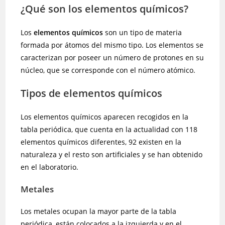
¿Qué son los elementos químicos?
Los
elementos químicos
son un tipo de materia
formada por átomos del mismo tipo. Los elementos se
caracterizan por poseer un número de protones en su
núcleo, que se corresponde con el número atómico.
Tipos de elementos químicos
Los elementos químicos aparecen recogidos en la
tabla periódica, que cuenta en la actualidad con 118
elementos químicos diferentes, 92 existen en la
naturaleza y el resto son artificiales y se han obtenido
en el laboratorio.
Metales
Los metales ocupan la mayor parte de la tabla
periódica, están colocados a la izquierda y en el