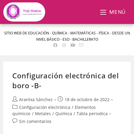
MENÚ
SITIO WEB DE EDUCACIÓN - QUÍMICA - MATEMÁTICAS - FÍSICA - DESDE UN
NIVEL BÁSICO - ESO - BACHILLERATO
Configuración electrónica del
boro -B-
Arantxa Sánchez
18 de octubre de 2022
Configuración electrónica
/
Elementos
químicos
/
Metales
/
Química
/
Tabla periodica
Sin comentarios