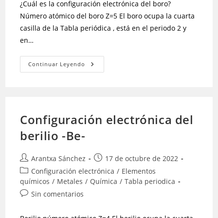
¿Cuál es la configuración electrónica del boro?
Número atómico del boro Z=5 El boro ocupa la cuarta
casilla de la Tabla periódica , está en el periodo 2 y
en…
Continuar Leyendo
Configuración electrónica del
berilio -Be-
Arantxa Sánchez
17 de octubre de 2022
Configuración electrónica
/
Elementos
químicos
/
Metales
/
Química
/
Tabla periodica
Sin comentarios