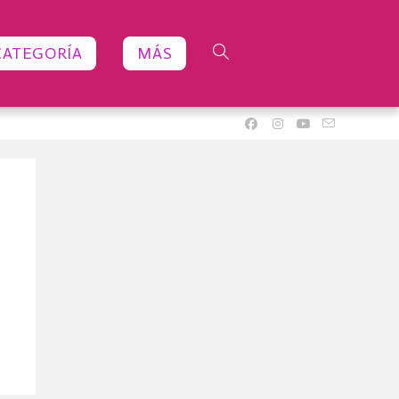
CATEGORÍA
MÁS