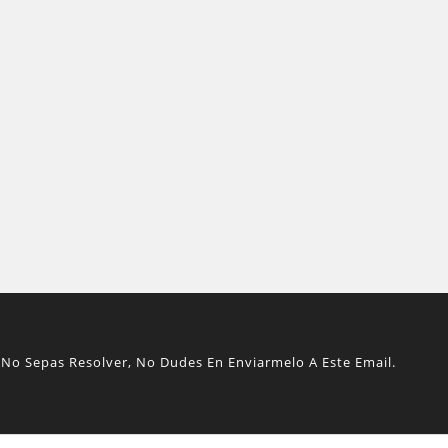
No Sepas Resolver, No Dudes En Enviarmelo A Este Email.