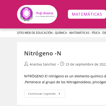
MATEMÁTICAS
SITIO WEB DE EDUCACIÓN - QUÍMICA - MATEMÁTICAS - FÍSICA - D
Nitrógeno -N
Arantxa Sánchez
23 de septiembre de 202
NITRÓGENO El nitrógeno es un elemento químico de
.Pertenece al grupo de los Nitrogenoideos, pnicóg
Continuar Leyendo