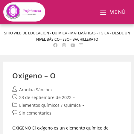
MENÚ
SITIO WEB DE EDUCACIÓN - QUÍMICA - MATEMÁTICAS - FÍSICA - DESDE UN
NIVEL BÁSICO - ESO - BACHILLERATO
Oxígeno – O
Arantxa Sánchez
23 de septiembre de 2022
Elementos químicos
/
Química
Sin comentarios
OXÍGENO El oxígeno es un elemento químico de