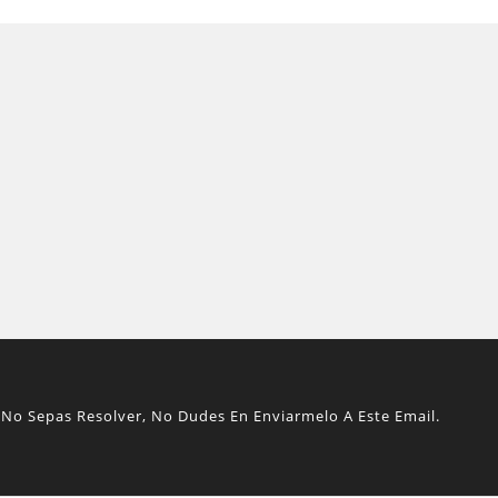
No Sepas Resolver, No Dudes En Enviarmelo A Este Email.