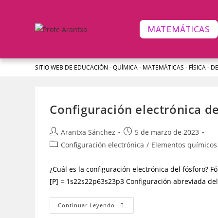
MATEMÁTICAS
SITIO WEB DE EDUCACIÓN - QUÍMICA - MATEMÁTICAS - FÍSICA - D
Configuración electrónica de
Arantxa Sánchez
5 de marzo de 2023
Configuración electrónica
/
Elementos químicos
¿Cuál es la configuración electrónica del fósforo? 
[P] = 1s22s22p63s23p3 Configuración abreviada del 
Continuar Leyendo