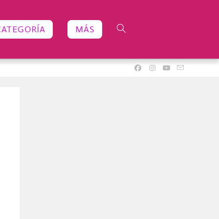
CATEGORÍA
MÁS