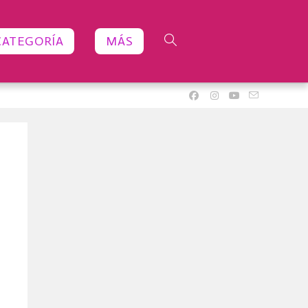
CATEGORÍA
MÁS