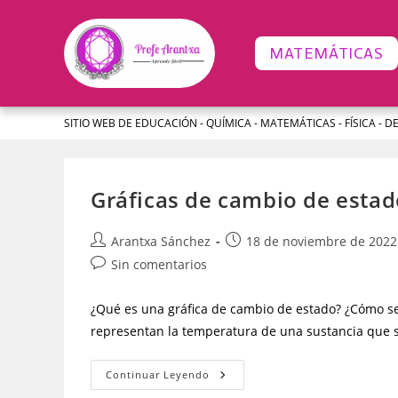
MATEMÁTICAS
SITIO WEB DE EDUCACIÓN - QUÍMICA - MATEMÁTICAS - FÍSICA - D
Gráficas de cambio de estad
Arantxa Sánchez
18 de noviembre de 2022
Sin comentarios
¿Qué es una gráfica de cambio de estado? ¿Cómo se
representan la temperatura de una sustancia que 
Continuar Leyendo