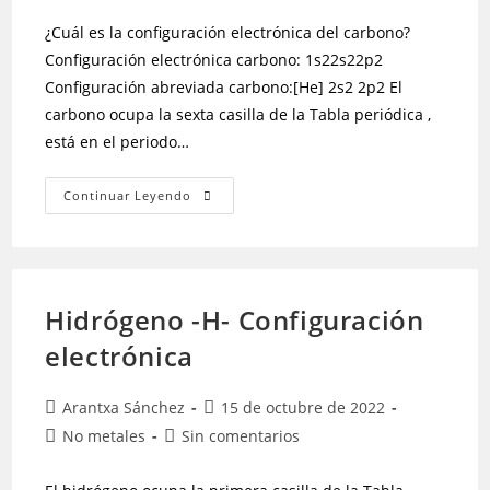
¿Cuál es la configuración electrónica del carbono?
Configuración electrónica carbono: 1s22s22p2
Configuración abreviada carbono:[He] 2s2 2p2 El
carbono ocupa la sexta casilla de la Tabla periódica ,
está en el periodo…
Continuar Leyendo
Hidrógeno -H- Configuración
electrónica
Arantxa Sánchez
15 de octubre de 2022
No metales
Sin comentarios