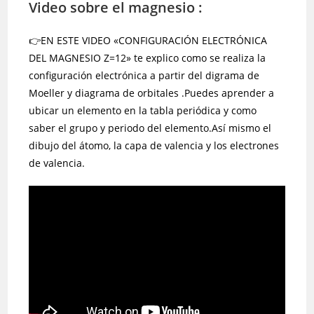
Video sobre el magnesio :
👉EN ESTE VIDEO «CONFIGURACIÓN ELECTRÓNICA
DEL MAGNESIO Z=12» te explico como se realiza la
configuración electrónica a partir del digrama de
Moeller y diagrama de orbitales .Puedes aprender a
ubicar un elemento en la tabla periódica y como
saber el grupo y periodo del elemento.Así mismo el
dibujo del átomo, la capa de valencia y los electrones
de valencia.