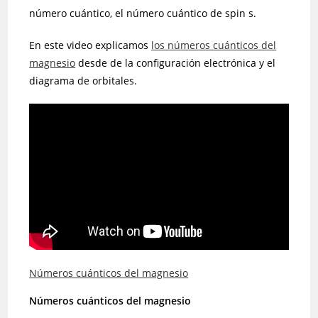
número cuántico, el número cuántico de spin s.
En este video explicamos
los números cuánticos del
magnesio
desde de la configuración electrónica y el
diagrama de orbitales.
Números cuánticos del magnesio
Números cuánticos del
magnesio