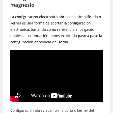
magnesio
La configuración electrónica abreviada, simplificada o
kernel es una forma de acortar la configuración
electrónica, tomando como referencia a los gases
nobles, a continuación tienes explicada paso a paso la
configuración abreviada del
sodio
C
onfiguración abreviada, forma corta o kernel del