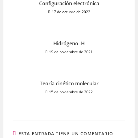
Configuración electrónica
17 de octubre de 2022
Hidrógeno -H
19 de noviembre de 2021
Teoría cinético molecular
15 de noviembre de 2022
ESTA ENTRADA TIENE UN COMENTARIO