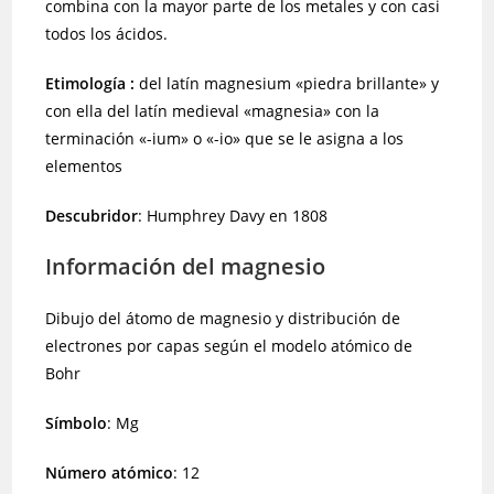
combina con la mayor parte de los metales y con casi
todos los ácidos.
Etimología :
del latín magnesium «piedra brillante» y
con ella del latín medieval «magnesia» con la
terminación «-ium» o «-io» que se le asigna a los
elementos
Descubridor
: Humphrey Davy en 1808
Información del magnesio
Dibujo del átomo de magnesio y distribución de
electrones por capas según el modelo atómico de
Bohr
Símbolo
: Mg
Número atómico
: 12