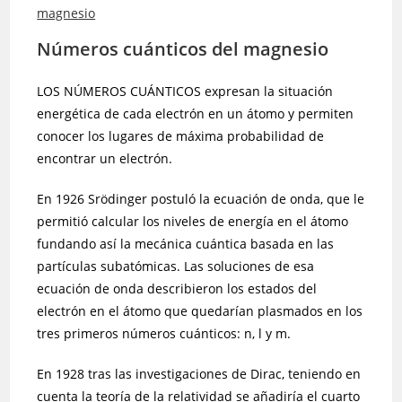
magnesio
Números cuánticos del magnesio
LOS NÚMEROS CUÁNTICOS expresan la situación
energética de cada electrón en un átomo y permiten
conocer los lugares de máxima probabilidad de
encontrar un electrón.
En 1926 Srödinger postuló la ecuación de onda, que le
permitió calcular los niveles de energía en el átomo
fundando así la mecánica cuántica basada en las
partículas subatómicas. Las soluciones de esa
ecuación de onda describieron los estados del
electrón en el átomo que quedarían plasmados en los
tres primeros números cuánticos: n, l y m.
En 1928 tras las investigaciones de Dirac, teniendo en
cuenta la teoría de la relatividad se añadiría el cuarto