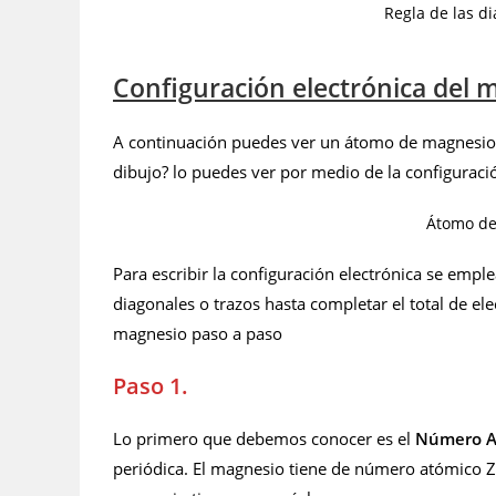
Regla de las d
Configuración electrónica del 
A continuación puedes ver un átomo de magnesio 
dibujo? lo puedes ver por medio de la configuració
Átomo de
Para escribir la configuración electrónica se emple
diagonales o trazos hasta completar el total de el
magnesio paso a paso
Paso 1.
Lo primero que debemos conocer es el
Número At
periódica. El magnesio tiene de número atómico 