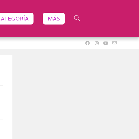
CATEGORÍA
MÁS