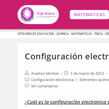
MATEMÁTICAS
SITIO WEB DE EDUCACIÓN - QUÍMICA - MATEMÁTICAS - FÍSICA - D
Configuración elect
Arantxa Sánchez
3 de marzo de 2023
Configuración electrónica
/
Elementos quími
Sin comentarios
¿Cuál es la configuración electrónica