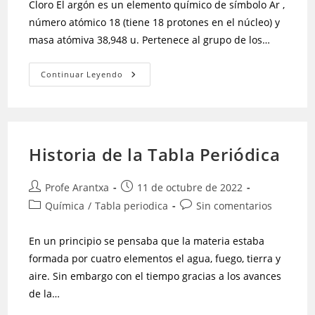
Cloro El argón es un elemento químico de símbolo Ar ,
número atómico 18 (tiene 18 protones en el núcleo) y
masa atómiva 38,948 u. Pertenece al grupo de los…
Continuar Leyendo
Historia de la Tabla Periódica
Profe Arantxa
11 de octubre de 2022
Química
/
Tabla periodica
Sin comentarios
En un principio se pensaba que la materia estaba
formada por cuatro elementos el agua, fuego, tierra y
aire. Sin embargo con el tiempo gracias a los avances
de la…