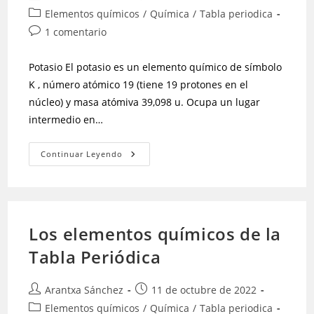
Elementos químicos
/
Química
/
Tabla periodica
1 comentario
Potasio El potasio es un elemento químico de símbolo
K , número atómico 19 (tiene 19 protones en el
núcleo) y masa atómiva 39,098 u. Ocupa un lugar
intermedio en…
Continuar Leyendo
Los elementos químicos de la
Tabla Periódica
Arantxa Sánchez
11 de octubre de 2022
Elementos químicos
/
Química
/
Tabla periodica