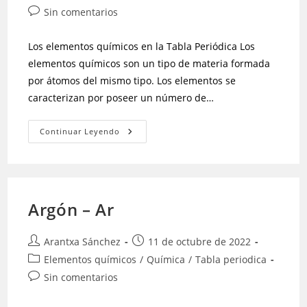
Sin comentarios
Los elementos químicos en la Tabla Periódica Los
elementos químicos son un tipo de materia formada
por átomos del mismo tipo. Los elementos se
caracterizan por poseer un número de…
Continuar Leyendo
Argón – Ar
Arantxa Sánchez
11 de octubre de 2022
Elementos químicos
/
Química
/
Tabla periodica
Sin comentarios