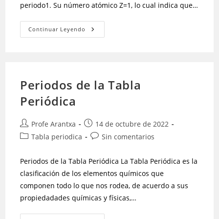
periodo1. Su número atómico Z=1, lo cual indica que…
Continuar Leyendo
Periodos de la Tabla
Periódica
Profe Arantxa
14 de octubre de 2022
Tabla periodica
Sin comentarios
Periodos de la Tabla Periódica La Tabla Periódica es la
clasificación de los elementos químicos que
componen todo lo que nos rodea, de acuerdo a sus
propiedadades químicas y físicas,…