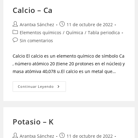
Calcio – Ca
Arantxa Sánchez
11 de octubre de 2022
Elementos químicos
/
Química
/
Tabla periodica
Sin comentarios
Calcio El calcio es un elemento químico de símbolo Ca
, número atómico 20 (tiene 20 protones en el núcleo) y
masa atómiva 40,078 u.El calcio es un metal que…
Continuar Leyendo
Potasio – K
Arantxa Sánchez
11 de octubre de 2022