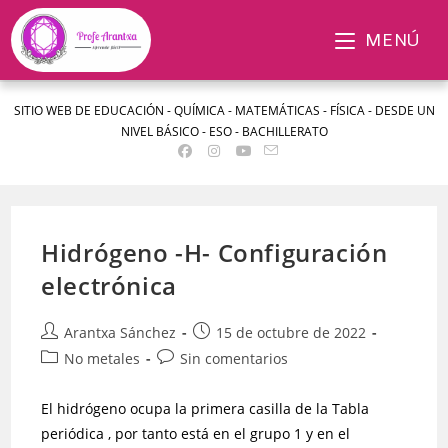
MENÚ
SITIO WEB DE EDUCACIÓN - QUÍMICA - MATEMÁTICAS - FÍSICA - DESDE UN
NIVEL BÁSICO - ESO - BACHILLERATO
Hidrógeno -H- Configuración
electrónica
Arantxa Sánchez
15 de octubre de 2022
No metales
Sin comentarios
El hidrógeno ocupa la primera casilla de la Tabla
periódica , por tanto está en el grupo 1 y en el