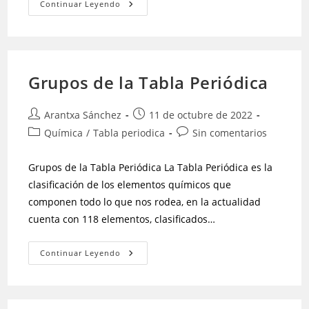
Continuar Leyendo
Grupos de la Tabla Periódica
Arantxa Sánchez
11 de octubre de 2022
Química
/
Tabla periodica
Sin comentarios
Grupos de la Tabla Periódica La Tabla Periódica es la
clasificación de los elementos químicos que
componen todo lo que nos rodea, en la actualidad
cuenta con 118 elementos, clasificados…
Continuar Leyendo