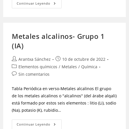
Continuar Leyendo
Metales alcalinos- Grupo 1
(IA)
Arantxa Sánchez
10 de octubre de 2022
Elementos químicos
/
Metales
/
Química
Sin comentarios
Tabla Periódica en verso-Metales alcalinos El grupo
de los metales alcalinos o "alcalinos" (del árabe alqali)
está formado por estos seis elementos : litio (Li), sodio
(Na), potasio (K), rubidio…
Continuar Leyendo