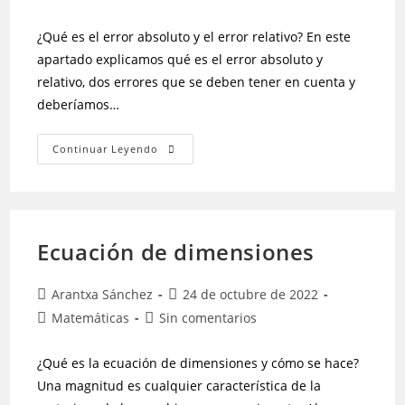
¿Qué es el error absoluto y el error relativo? En este
apartado explicamos qué es el error absoluto y
relativo, dos errores que se deben tener en cuenta y
deberíamos…
Continuar Leyendo
Ecuación de dimensiones
Arantxa Sánchez
24 de octubre de 2022
Matemáticas
Sin comentarios
¿Qué es la ecuación de dimensiones y cómo se hace?
Una magnitud es cualquier característica de la