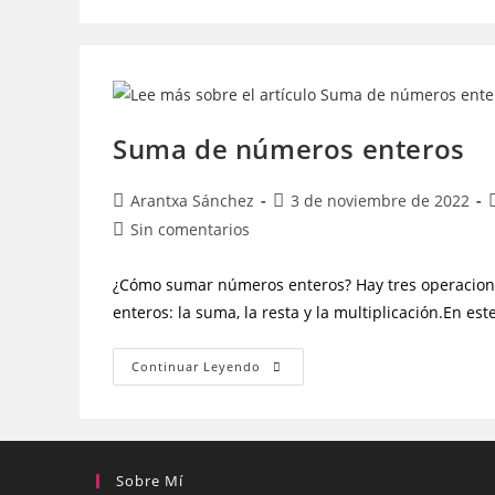
Suma de números enteros
Arantxa Sánchez
3 de noviembre de 2022
Sin comentarios
¿Cómo sumar números enteros? Hay tres operacion
enteros: la suma, la resta y la multiplicación.En e
Continuar Leyendo
Sobre Mí