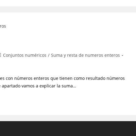
Conjuntos numéricos
/
Suma y resta de numeros enteros
es con números enteros que tienen como resultado números
ste apartado vamos a explicar la suma…