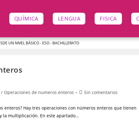
QUÍMICA
LENGUA
FISICA
ESDE UN NIVEL BÁSICO - ESO - BACHILLERATO
nteros
/
Operaciones de numeros enteros
Sin comentarios
s enteros? Hay tres operaciones con números enteros que tienen
y la multiplicación. En este apartado…