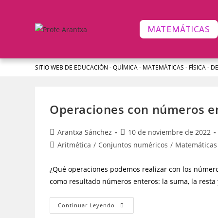
MATEMÁTICAS
SITIO WEB DE EDUCACIÓN - QUÍMICA - MATEMÁTICAS - FÍSICA - D
Operaciones con números e
Arantxa Sánchez
10 de noviembre de 2022
Aritmética
/
Conjuntos numéricos
/
Matemáticas
¿Qué operaciones podemos realizar con los número
como resultado números enteros: la suma, la resta 
Continuar Leyendo