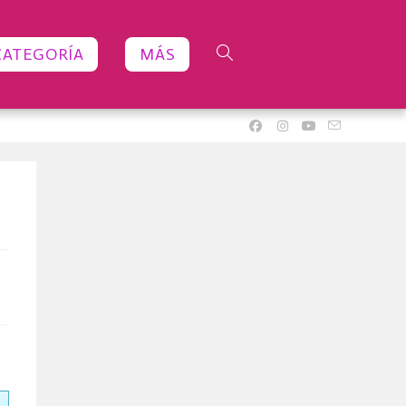
CATEGORÍA
MÁS