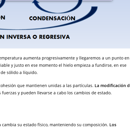
a temperatura aumenta progresivamente y llegaremos a un punto en
iable y justo en ese momento el hielo empieza a fundirse, en ese
e sólido a líquido.
 cohesión que mantienen unidas a las partículas.
La modificación d
fuerzas y pueden llevarse a cabo los cambios de estado.
a cambia su estado físico, manteniendo su composición.
Los