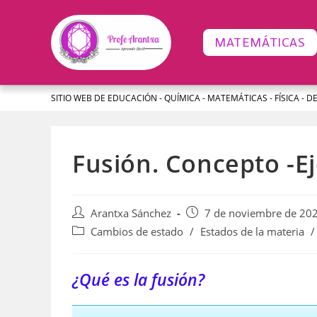
MATEMÁTICAS
SITIO WEB DE EDUCACIÓN - QUÍMICA - MATEMÁTICAS - FÍSICA - D
Fusión. Concepto -E
Arantxa Sánchez
7 de noviembre de 20
Cambios de estado
/
Estados de la materia
/
¿Qué es la fusión?