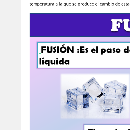
temperatura a la que se produce el cambio de esta