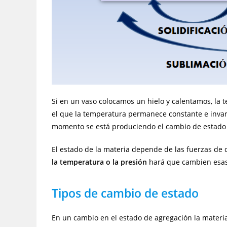
Si en un vaso colocamos un hielo y calentamos, l
el que la temperatura permanece constante e invar
momento se está produciendo el cambio de estado d
El estado de la materia depende de las fuerzas de
la temperatura o la presión
hará que cambien esas 
Tipos de cambio de estado
En un cambio en el estado de agregación la materi