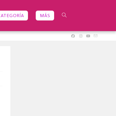
CATEGORÍA
MÁS