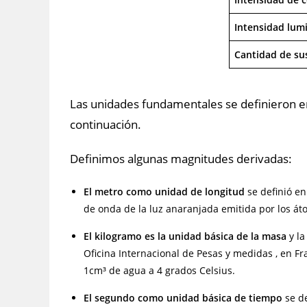
Intensidad lum
Cantidad de su
Las unidades fundamentales se definieron 
continuación.
Definimos algunas magnitudes derivadas:
El metro como unidad de longitud
se definió en
de onda de la luz anaranjada emitida por los át
El kilogramo es la unidad básica de la masa
y la
Oficina Internacional de Pesas y medidas , en F
1cm³ de agua a 4 grados Celsius.
El segundo como unidad básica de tiempo
se de