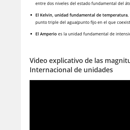
entre dos niveles del estado fundamental del á
El Kelvin, unidad fundamental de temperatura
,
punto triple del agua(punto fijo en el que coexis
El Amperio
es la unidad fundamental de intensid
Video explicativo de las magni
Internacional de unidades