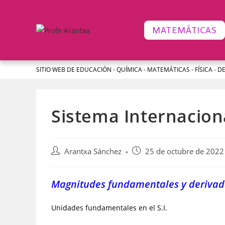
MATEMÁTICAS
SITIO WEB DE EDUCACIÓN - QUÍMICA - MATEMÁTICAS - FÍSICA - D
Sistema Internaciona
Arantxa Sánchez
25 de octubre de 2022
Magnitudes fundamentales y derivadas
Unidades fundamentales en el S.I.